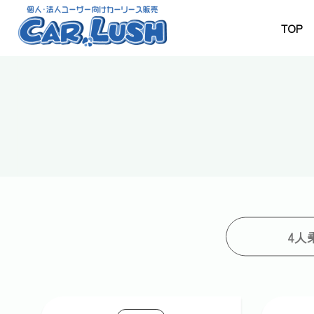
TOP
4人