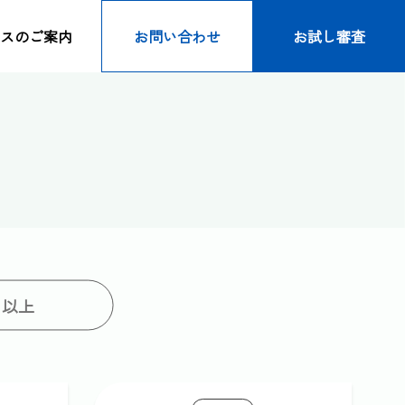
スのご案内
お問い合わせ
お試し審査
り以上