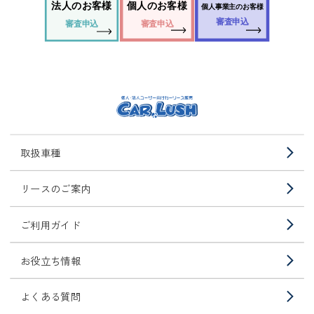
法人のお客様
個人のお客様
個人事業主のお客様
審査申込
審査申込
審査申込
取扱車種
リースのご案内
ご利用ガイド
お役立ち情報
よくある質問