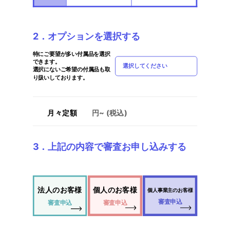
2．オプションを選択する
特にご要望が多い付属品を選択
できます。
選択してください
選択にないご希望の付属品も取
り扱いしております。
月々定額
円~ (税込)
3．上記の内容で審査お申し込みする
法人のお客様
個人のお客様
個人事業主のお客様
審査申込
審査申込
審査申込