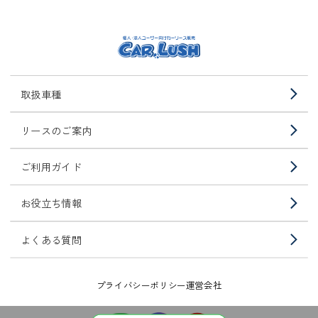
取扱車種
リースのご案内
ご利用ガイド
お役立ち情報
よくある質問
プライバシーポリシー
運営会社