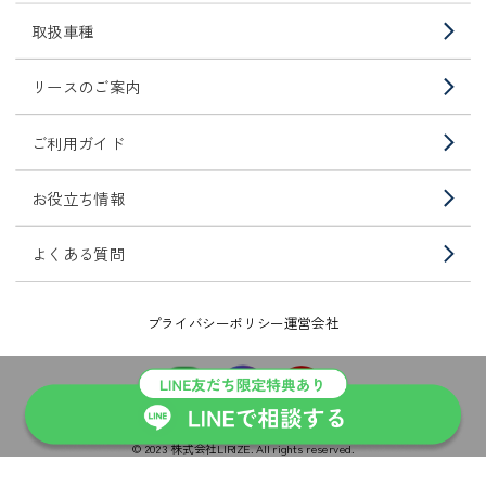
取扱車種
リースのご案内
ご利用ガイド
お役立ち情報
よくある質問
プライバシーポリシー
運営会社
© 2023 株式会社LIRIZE. All rights reserved.