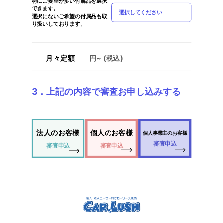
特にご要望が多い付属品を選択
できます。
選択してください
選択にないご希望の付属品も取
り扱いしております。
月々定額
円~ (税込)
3．上記の内容で審査お申し込みする
法人のお客様
個人のお客様
個人事業主のお客様
審査申込
審査申込
審査申込