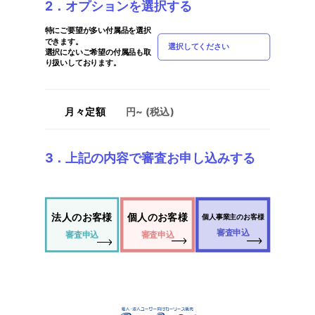
2．オプションを選択する
特にご要望が多い付属品を選択
できます。
選択してください
選択にないご希望の付属品も取
り扱いしております。
月々定額
円~ (税込)
3．上記の内容で審査お申し込みする
法人のお客様
個人のお客様
個人事業主のお客様
審査申込
審査申込
審査申込