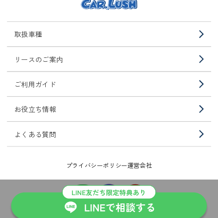
取扱車種
リースのご案内
ご利用ガイド
お役立ち情報
よくある質問
プライバシーポリシー
運営会社