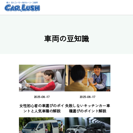
車両の豆知識
2025-08-17
2025-08-17
女性初心者の車選びのポイ
失敗しないキッチンカー車
ントと人気車種の解説
種選びのポイント解説