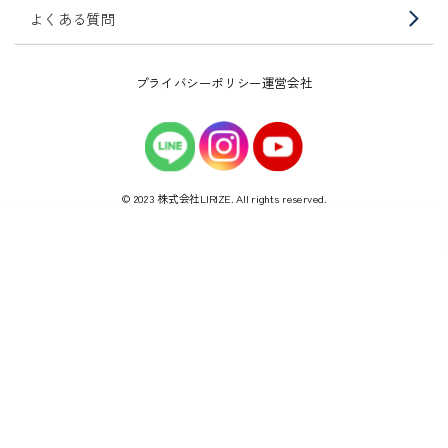
よくある質問
プライバシーポリシー
運営会社
© 2023 株式会社LIRIZE. All rights reserved.