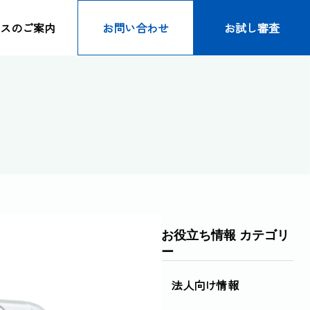
スのご案内
お問い合わせ
お試し審査
お役立ち情報 カテゴリ
ー
法人向け情報