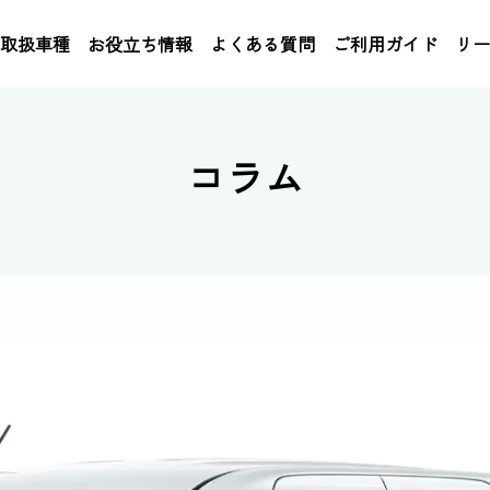
取扱車種
お役立ち情報
よくある質問
ご利用ガイド
リー
コラム