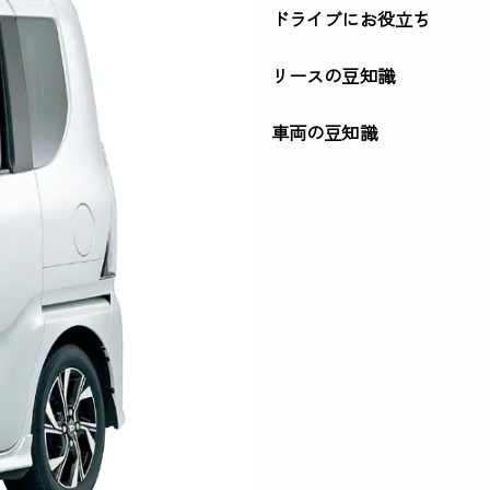
ドライブにお役立ち
リースの豆知識
車両の豆知識