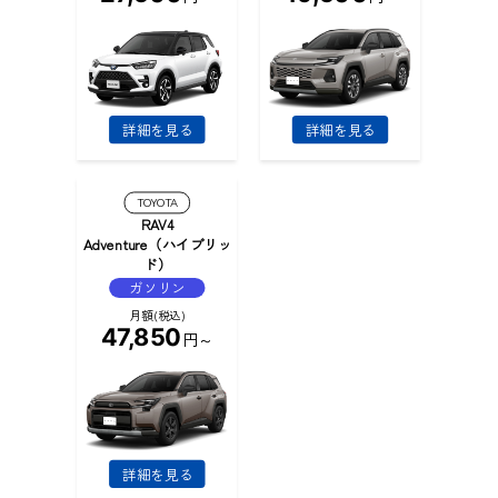
詳細を見る
詳細を見る
TOYOTA
RAV4
Adventure（ハイブリッ
ド）
ガソリン
月額(税込)
47,850
円～
詳細を見る