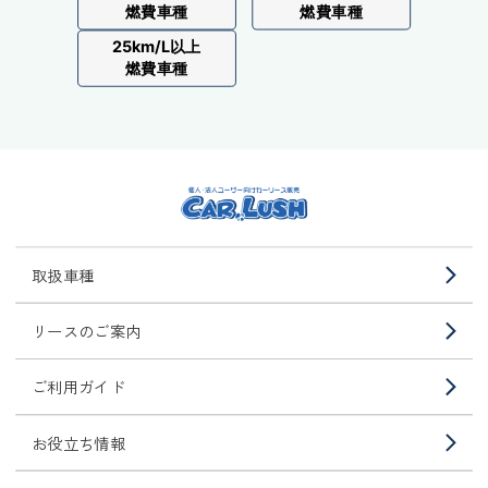
燃費車種
燃費車種
25km/L以上
燃費車種
取扱車種
リースのご案内
ご利用ガイド
お役立ち情報