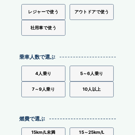
レジャーで使う
アウトドアで使う
社用車で使う
乗車人数で選ぶ
4人乗り
5～6人乗り
7～9人乗り
10人以上
燃費で選ぶ
15km/L未満
15～25km/L