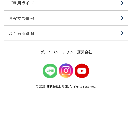
ご利用ガイド
お役立ち情報
よくある質問
プライバシーポリシー
運営会社
© 2023 株式会社LIRIZE. All rights reserved.