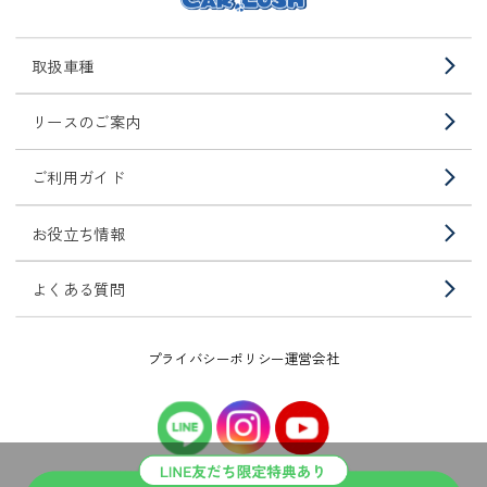
取扱車種
リースのご案内
ご利用ガイド
お役立ち情報
よくある質問
プライバシーポリシー
運営会社
© 2023 株式会社LIRIZE. All rights reserved.