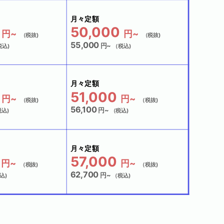
月々定額
50,000
円~
円~
（税抜)
（税抜)
55,000
円~
込)
（税込)
月々定額
51,000
円~
円~
（税抜)
（税抜)
56,100
円~
込)
（税込)
月々定額
57,000
円~
円~
（税抜)
（税抜)
62,700
円~
込)
（税込)