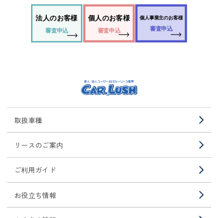
法人のお客様
個人のお客様
個人事業主のお客様
審査申込
審査申込
審査申込
取扱車種
リースのご案内
ご利用ガイド
お役立ち情報