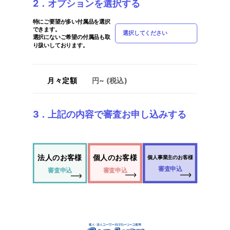
2．オプションを選択する
特にご要望が多い付属品を選択
できます。
選択してください
選択にないご希望の付属品も取
り扱いしております。
月々定額
円~ (税込)
3．上記の内容で審査お申し込みする
法人のお客様
個人のお客様
個人事業主のお客様
審査申込
審査申込
審査申込