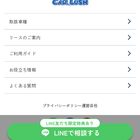
取扱車種
リースのご案内
ご利用ガイド
お役立ち情報
よくある質問
プライバシーポリシー
運営会社